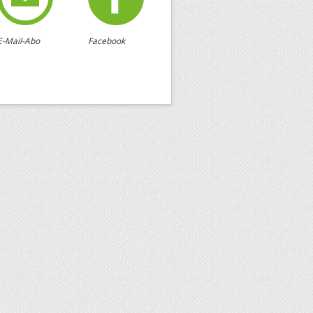
E-Mail-Abo
Facebook