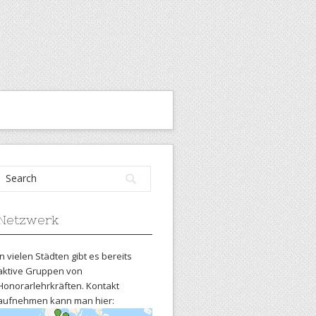
Netzwerk
In vielen Städten gibt es bereits
aktive Gruppen von
Honorarlehrkräften. Kontakt
aufnehmen kann man hier: