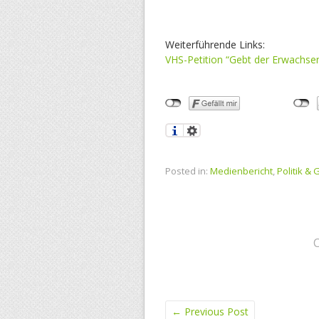
Weiterführende Links:
VHS-Petition “Gebt der Erwachsen
Posted in:
Medienbericht
,
Politik & 
←
Previous Post