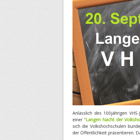
Anlässlich des 100jährigen VHS
einer
“Langen Nacht der Volksho
sich die Volkshochschulen bund
der Öffentlichkeit präsentieren. 