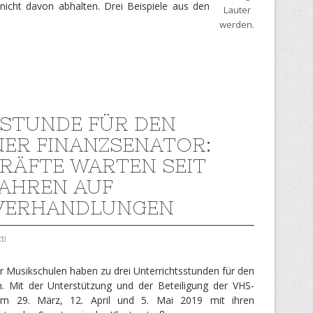
 nicht davon abhalten. Drei Beispiele aus den
Lauter
werden.
STUNDE FÜR DEN
NER FINANZSENATOR:
RÄFTE WARTEN SEIT
JAHREN AUF
VERHANDLUNGEN
ti
er Musikschulen haben zu drei Unterrichtsstunden für den
n. Mit der Unterstützung und der Beteiligung der VHS-
am 29. März, 12. April und 5. Mai 2019 mit ihren