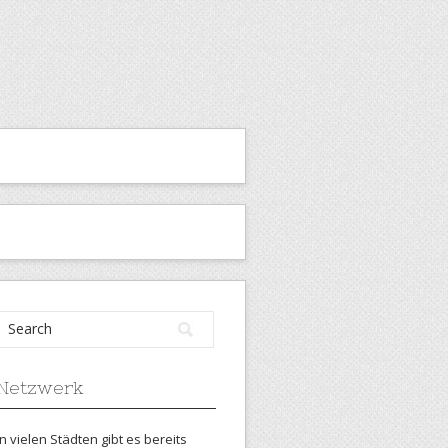
Netzwerk
In vielen Städten gibt es bereits