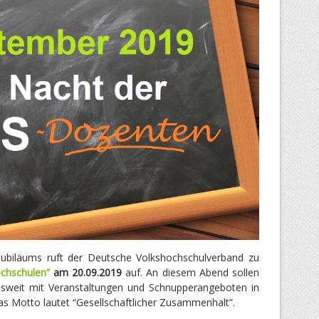
-Jubiläums ruft der Deutsche Volkshochschulverband zu
chschulen”
am 20.09.2019
auf. An diesem Abend sollen
esweit mit Veranstaltungen und Schnupperangeboten in
Das Motto lautet “Gesellschaftlicher Zusammenhalt”.