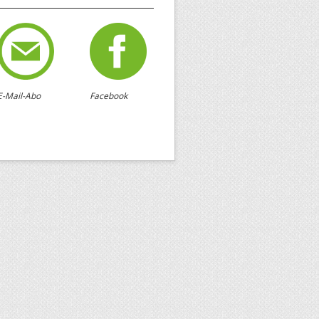
E-Mail-Abo
Facebook